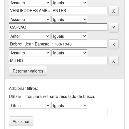
Retornar valores
Adicionar filtros:
Utilizar filtros para refinar o resultado de busca.