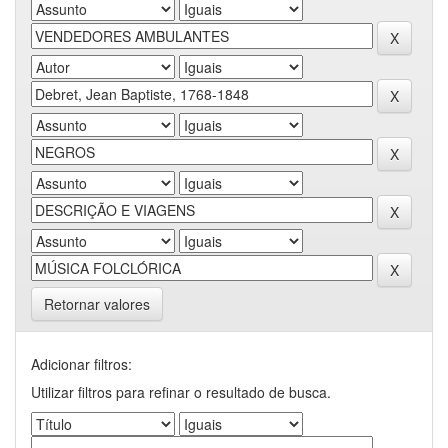
Retornar valores
Adicionar filtros:
Utilizar filtros para refinar o resultado de busca.