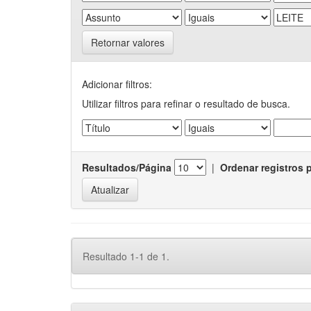
Retornar valores
Adicionar filtros:
Utilizar filtros para refinar o resultado de busca.
Resultados/Página
|
Ordenar registros 
Resultado 1-1 de 1.