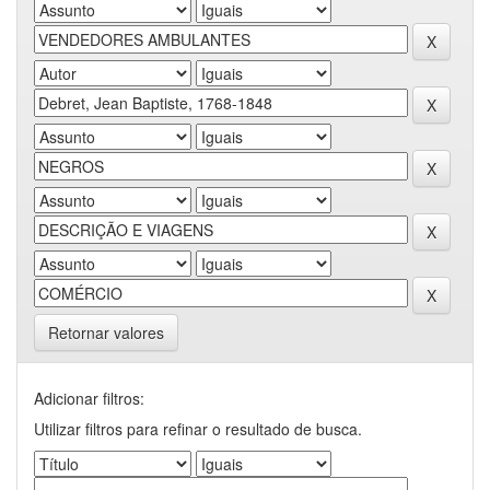
Retornar valores
Adicionar filtros:
Utilizar filtros para refinar o resultado de busca.