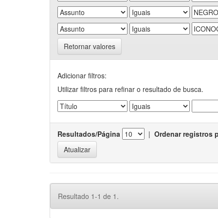
Retornar valores
Adicionar filtros:
Utilizar filtros para refinar o resultado de busca.
Resultados/Página
|
Ordenar registros 
Resultado 1-1 de 1.