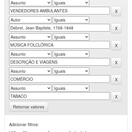
Retornar valores
Adicionar filtros: