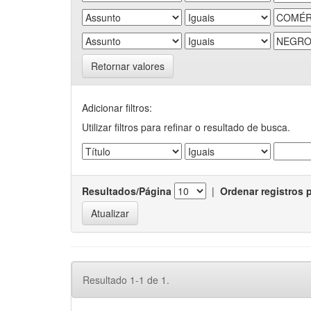
Retornar valores
Adicionar filtros:
Utilizar filtros para refinar o resultado de busca.
Resultados/Página
|
Ordenar registros 
Resultado 1-1 de 1.