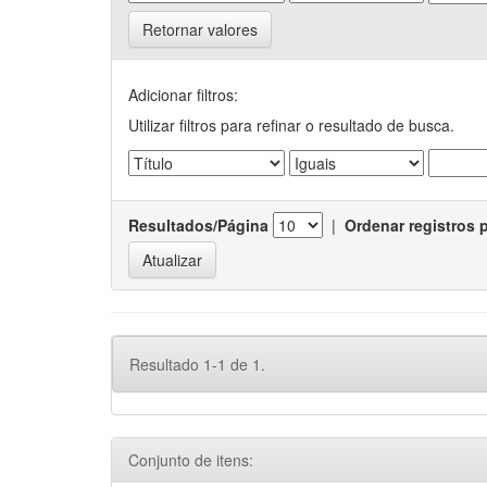
Retornar valores
Adicionar filtros:
Utilizar filtros para refinar o resultado de busca.
Resultados/Página
|
Ordenar registros 
Resultado 1-1 de 1.
Conjunto de itens: