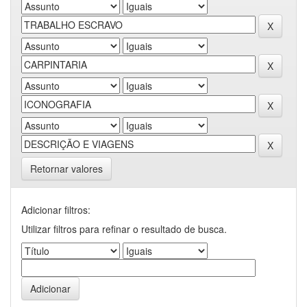
Retornar valores
Adicionar filtros:
Utilizar filtros para refinar o resultado de busca.