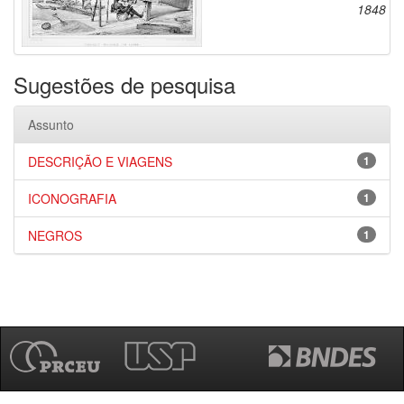
1848
Sugestões de pesquisa
Assunto
DESCRIÇÃO E VIAGENS
1
ICONOGRAFIA
1
NEGROS
1