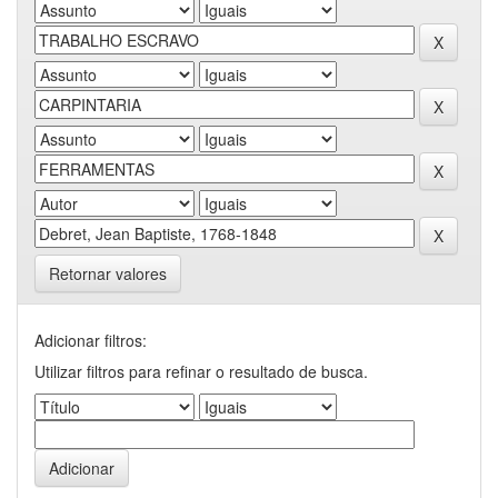
Retornar valores
Adicionar filtros:
Utilizar filtros para refinar o resultado de busca.