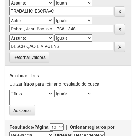
Retornar valores
Adicionar filtros:
Utilizar filtros para refinar o resultado de busca.
Resultados/Página
|
Ordenar registros por
Ordenar