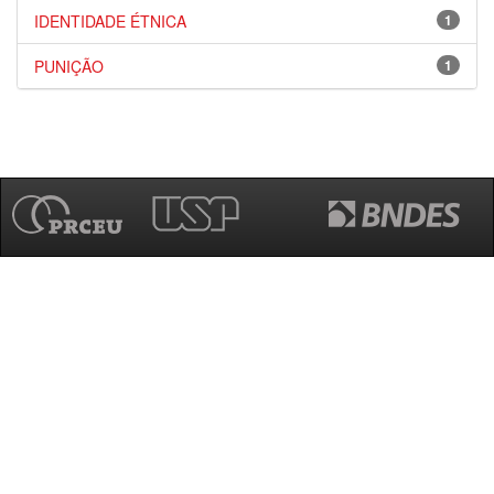
IDENTIDADE ÉTNICA
1
PUNIÇÃO
1