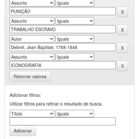
Retornar valores
Adicionar filtros:
Utilizar filtros para refinar o resultado de busca.