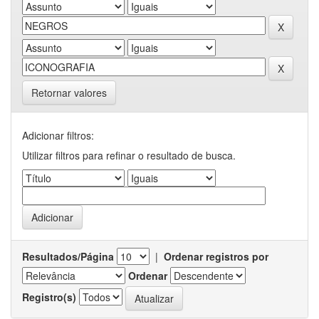
Retornar valores
Adicionar filtros:
Utilizar filtros para refinar o resultado de busca.
Resultados/Página
|
Ordenar registros por
Ordenar
Registro(s)