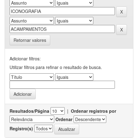
Retornar valores
Adicionar filtros:
Utilizar filtros para refinar o resultado de busca.
Resultados/Página
|
Ordenar registros por
Ordenar
Registro(s)