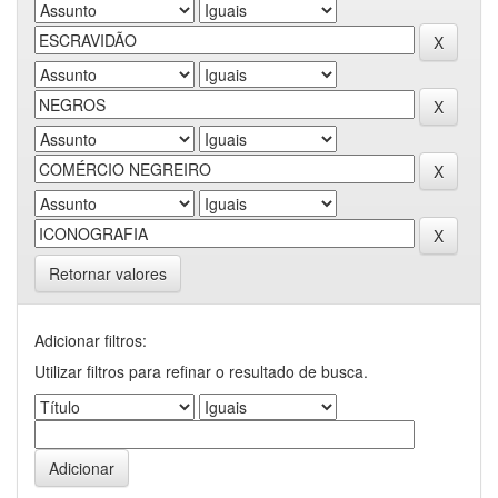
Retornar valores
Adicionar filtros:
Utilizar filtros para refinar o resultado de busca.