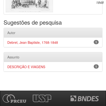
1848
Sugestões de pesquisa
Autor
Debret, Jean Baptiste, 1768-1848
1
Assunto
DESCRIÇÃO E VIAGENS
1