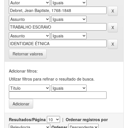
Retornar valores
Adicionar filtros:
Utilizar filtros para refinar o resultado de busca.
Resultados/Página
|
Ordenar registros por
Ordenar