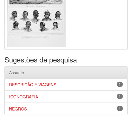
Sugestões de pesquisa
Assunto
DESCRIÇÃO E VIAGENS
1
ICONOGRAFIA
1
NEGROS
1