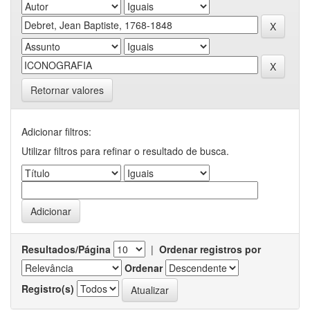
Retornar valores
Adicionar filtros:
Utilizar filtros para refinar o resultado de busca.
Resultados/Página
|
Ordenar registros por
Ordenar
Registro(s)