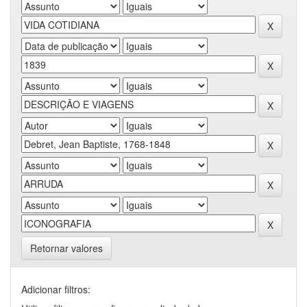
Retornar valores
Adicionar filtros: