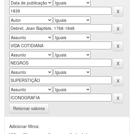
Retornar valores
Adicionar filtros: