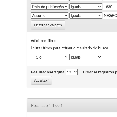
Retornar valores
Adicionar filtros:
Utilizar filtros para refinar o resultado de busca.
Resultados/Página
|
Ordenar registros 
Resultado 1-1 de 1.