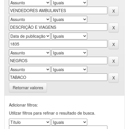
Retornar valores
Adicionar filtros:
Utilizar filtros para refinar o resultado de busca.