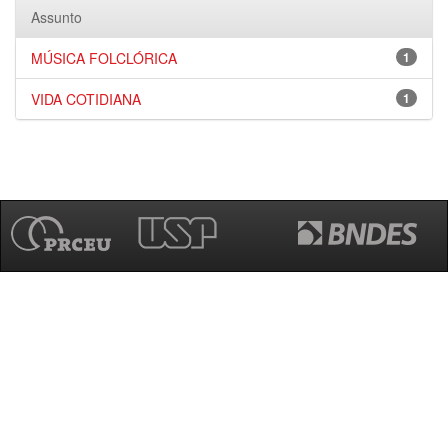
Assunto
MÚSICA FOLCLÓRICA
1
VIDA COTIDIANA
1