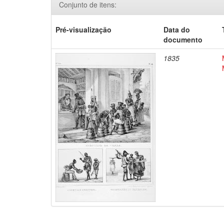
Conjunto de itens:
Pré-visualização
Data do
documento
1835