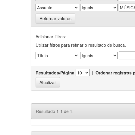
Retornar valores
Adicionar filtros:
Utilizar filtros para refinar o resultado de busca.
Resultados/Página
|
Ordenar registros 
Resultado 1-1 de 1.