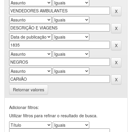
Retornar valores
Adicionar filtros:
Utilizar filtros para refinar o resultado de busca.