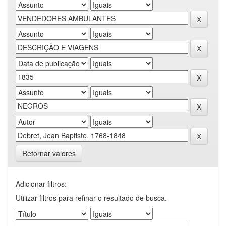
Retornar valores
Adicionar filtros:
Utilizar filtros para refinar o resultado de busca.