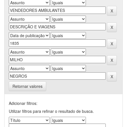
Retornar valores
Adicionar filtros:
Utilizar filtros para refinar o resultado de busca.