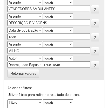
Retornar valores
Adicionar filtros:
Utilizar filtros para refinar o resultado de busca.