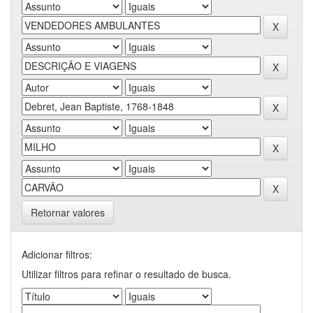
Retornar valores
Adicionar filtros:
Utilizar filtros para refinar o resultado de busca.