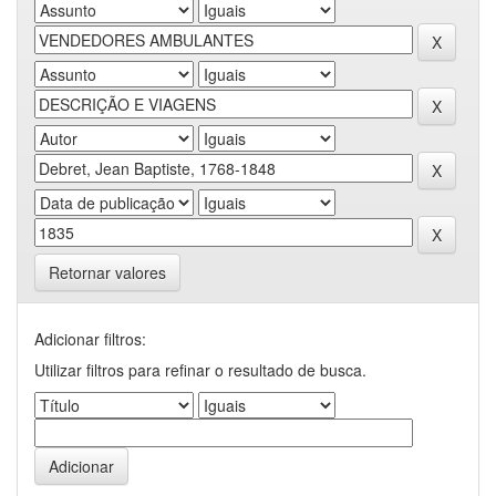
Retornar valores
Adicionar filtros:
Utilizar filtros para refinar o resultado de busca.