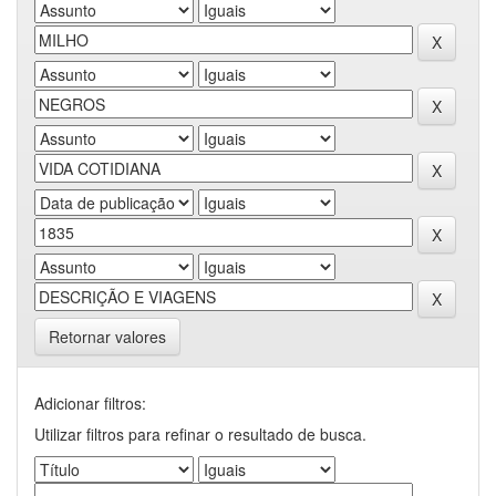
Retornar valores
Adicionar filtros:
Utilizar filtros para refinar o resultado de busca.