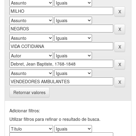
Retornar valores
Adicionar filtros:
Utilizar filtros para refinar o resultado de busca.