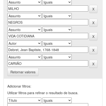
Retornar valores
Adicionar filtros:
Utilizar filtros para refinar o resultado de busca.