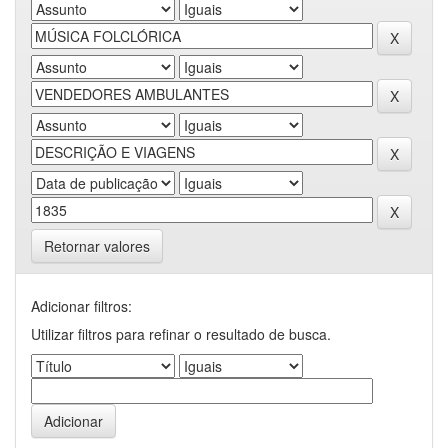
Retornar valores
Adicionar filtros:
Utilizar filtros para refinar o resultado de busca.