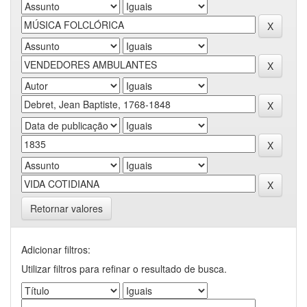
Retornar valores
Adicionar filtros:
Utilizar filtros para refinar o resultado de busca.