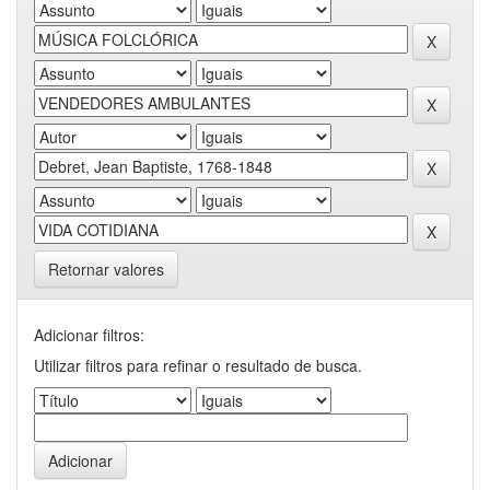
Retornar valores
Adicionar filtros:
Utilizar filtros para refinar o resultado de busca.