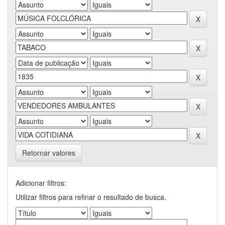
Retornar valores
Adicionar filtros:
Utilizar filtros para refinar o resultado de busca.