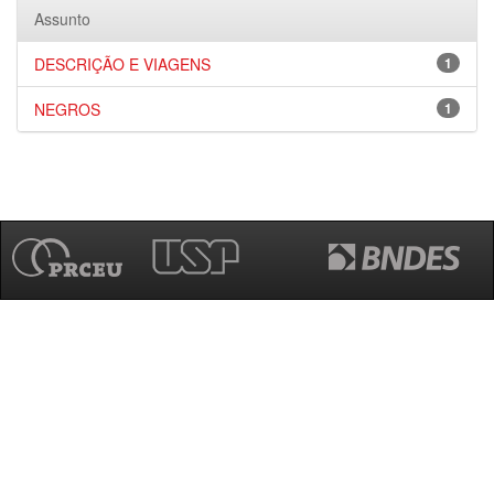
Assunto
DESCRIÇÃO E VIAGENS
1
NEGROS
1