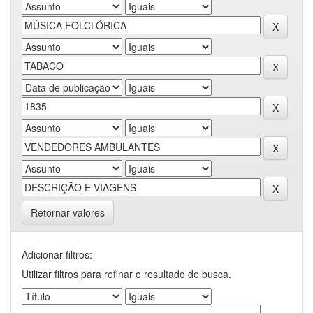
Retornar valores
Adicionar filtros:
Utilizar filtros para refinar o resultado de busca.