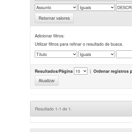
Retornar valores
Adicionar filtros:
Utilizar filtros para refinar o resultado de busca.
Resultados/Página
|
Ordenar registros 
Resultado 1-1 de 1.