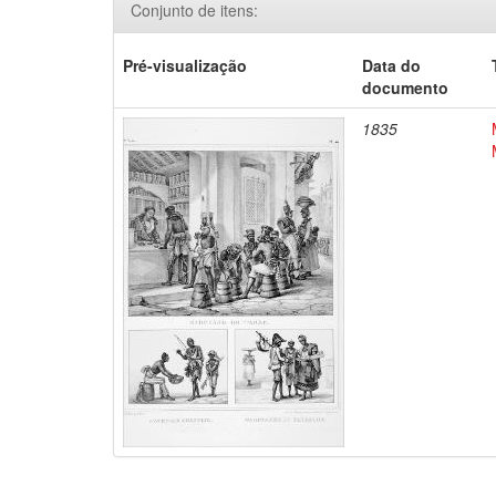
Conjunto de itens:
Pré-visualização
Data do
documento
1835