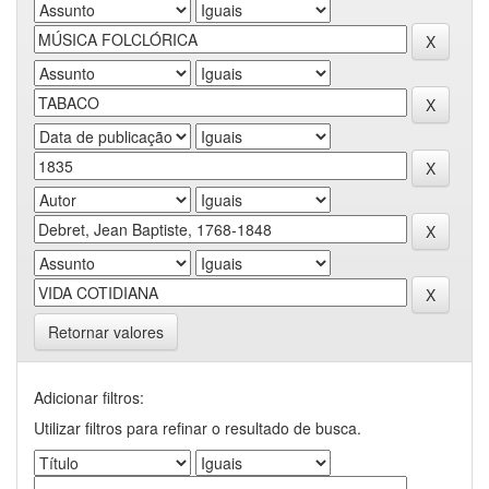
Retornar valores
Adicionar filtros:
Utilizar filtros para refinar o resultado de busca.