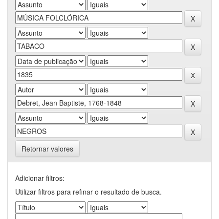
Retornar valores
Adicionar filtros:
Utilizar filtros para refinar o resultado de busca.