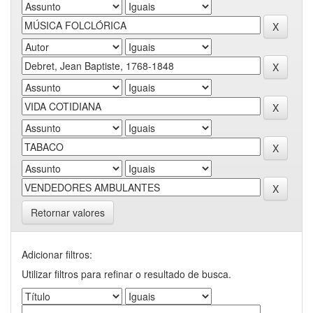
Retornar valores
Adicionar filtros:
Utilizar filtros para refinar o resultado de busca.