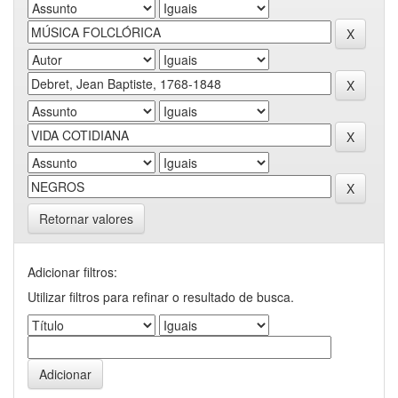
Retornar valores
Adicionar filtros:
Utilizar filtros para refinar o resultado de busca.