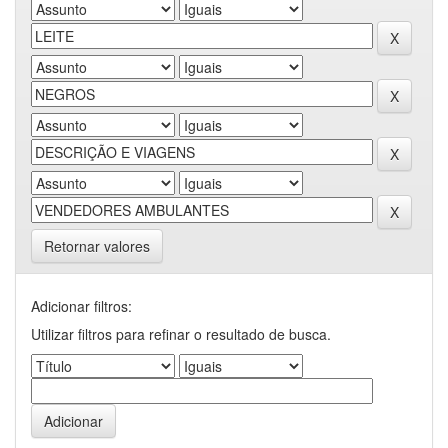
Retornar valores
Adicionar filtros:
Utilizar filtros para refinar o resultado de busca.