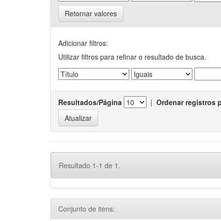
Retornar valores
Adicionar filtros:
Utilizar filtros para refinar o resultado de busca.
Resultados/Página
|
Ordenar registros 
Resultado 1-1 de 1.
Conjunto de itens: