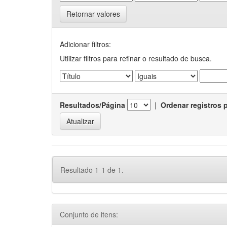
Retornar valores
Adicionar filtros:
Utilizar filtros para refinar o resultado de busca.
Resultados/Página
|
Ordenar registros 
Resultado 1-1 de 1.
Conjunto de itens: