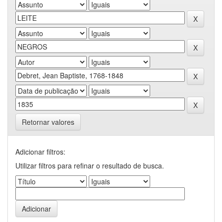
Retornar valores
Adicionar filtros:
Utilizar filtros para refinar o resultado de busca.