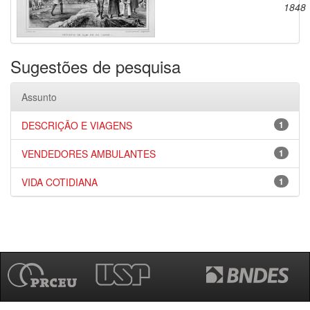
1848
Sugestões de pesquisa
Assunto
DESCRIÇÃO E VIAGENS
1
VENDEDORES AMBULANTES
1
VIDA COTIDIANA
1