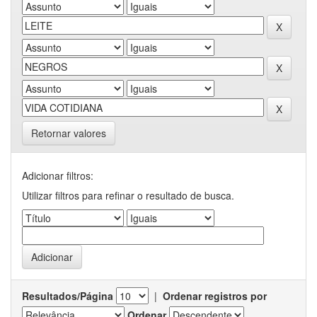
Retornar valores
Adicionar filtros:
Utilizar filtros para refinar o resultado de busca.
Resultados/Página
|
Ordenar registros por
Ordenar