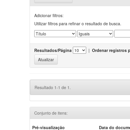
Adicionar filtros:
Utilizar filtros para refinar o resultado de busca.
Resultados/Página
|
Ordenar registros 
Resultado 1-1 de 1.
Conjunto de itens:
Pré-visualização
Data do docum