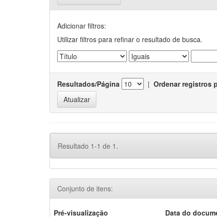
Adicionar filtros:
Utilizar filtros para refinar o resultado de busca.
Resultados/Página
|
Ordenar registros 
Resultado 1-1 de 1.
Conjunto de itens:
Pré-visualização
Data do docum