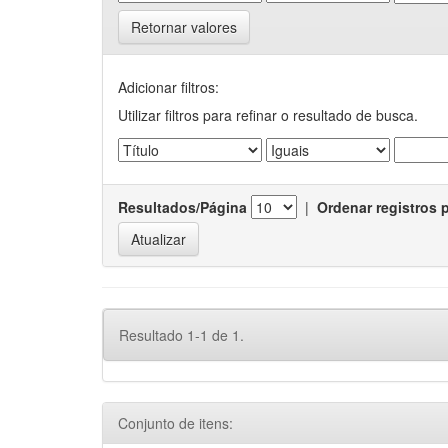
Retornar valores
Adicionar filtros:
Utilizar filtros para refinar o resultado de busca.
Resultados/Página
|
Ordenar registros 
Resultado 1-1 de 1.
Conjunto de itens: