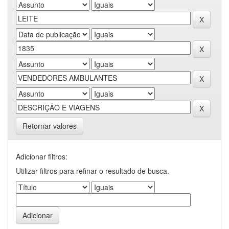
Retornar valores
Adicionar filtros:
Utilizar filtros para refinar o resultado de busca.